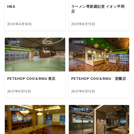
HBA
ラーメン専家羅妃焚 イオン平岡
店
2023年4月18日
2021年9月13日
LAN工事
LAN工事
PETSHOP COO＆RIKU 東店
PETSHOP COO＆RIKU 室蘭店
2021年9月13日
2021年9月13日
電気設備工事
電気設備工事