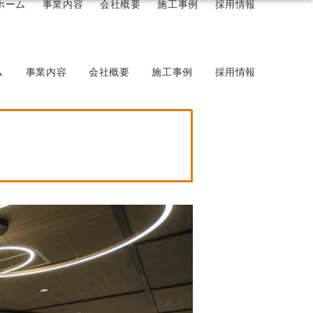
ホーム
事業内容
会社概要
施工事例
採用情報
ム
事業内容
会社概要
施工事例
採用情報