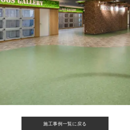
施工事例一覧に戻る