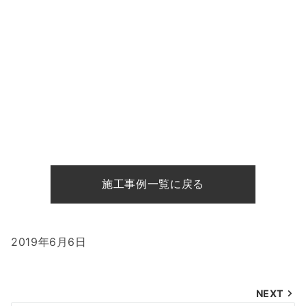
施工事例一覧に戻る
2019年6月6日
投
NEXT